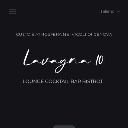
Italiano
GUSTO E ATMOSFERA NEI VICOLI DI GENOVA