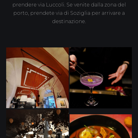
prendere via Luccoli. Se venite dalla zona del
porto, prendete via di Soziglia per arrivare a
destinazione.