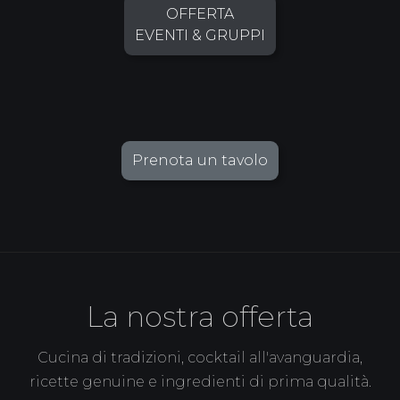
OFFERTA
EVENTI & GRUPPI
Prenota un tavolo
La nostra offerta
Cucina di tradizioni, cocktail all'avanguardia,
ricette genuine e ingredienti di prima qualità.