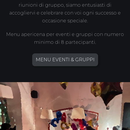
riunioni di gruppo, siamo entusiasti di
accogliervi e celebrare con voi ogni successo e
occasione speciale.
Menu apericena per eventi e gruppi con numero
minimo di 8 partecipanti.
MENU EVENTI & GRUPPI