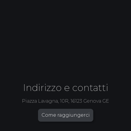
Indirizzo e contatti
Piazza Lavagna, 10R, 16123 Genova GE
Come raggiungerci