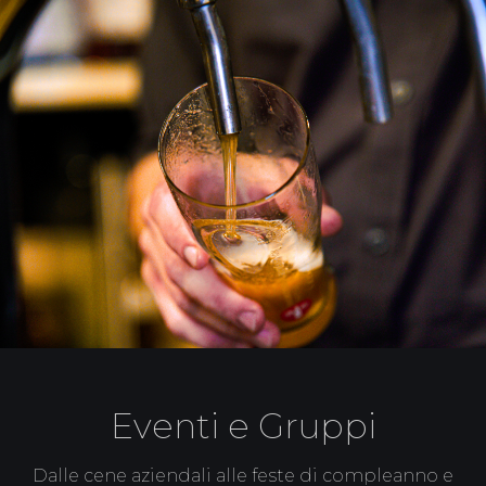
Eventi e Gruppi
Dalle cene aziendali alle feste di compleanno e