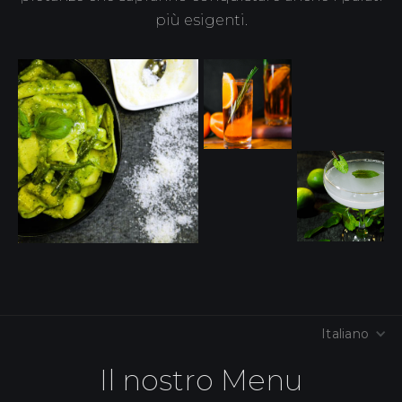
più esigenti.
Italiano
Il nostro Menu