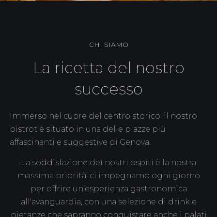
CHI SIAMO
La ricetta del nostro
successo
Immerso nel cuore del centro storico, il nostro
bistrot è situato in una delle piazze più
affascinanti e suggestive di Genova.
La soddisfazione dei nostri ospiti è la nostra
massima priorità; ci impegnamo ogni giorno
per offrire un'esperienza gastronomica
all'avanguardia, con una selezione di drink e
pietanze che sapranno conquistare anche i palati