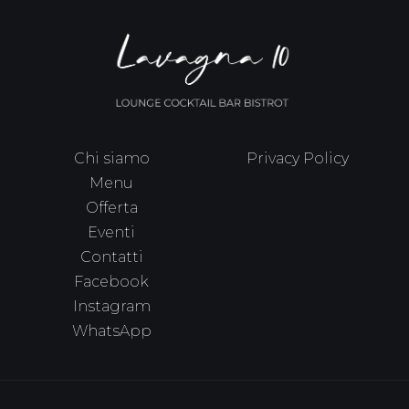
Chi siamo
Privacy Policy
Menu
Offerta
Eventi
Contatti
Facebook
Instagram
WhatsApp